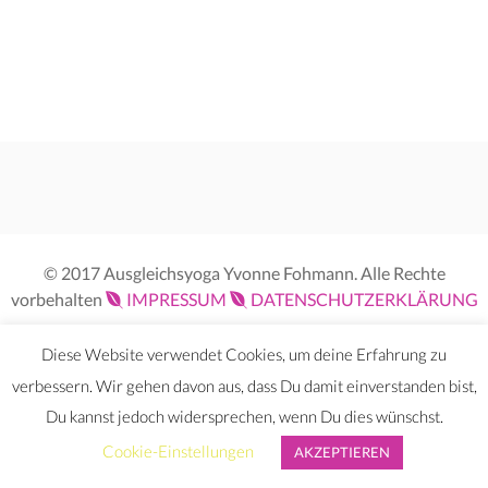
© 2017 Ausgleichsyoga Yvonne Fohmann. Alle Rechte
vorbehalten
IMPRESSUM
DATENSCHUTZERKLÄRUNG
Diese Website verwendet Cookies, um deine Erfahrung zu
verbessern. Wir gehen davon aus, dass Du damit einverstanden bist,
Du kannst jedoch widersprechen, wenn Du dies wünschst.
Cookie-Einstellungen
AKZEPTIEREN