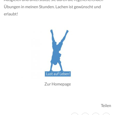
Übungen in meinen Stunden. Lachen ist gewünscht und
erlaubt!
Zur Homepage
Teilen