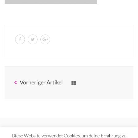
Vorheriger Artikel
Diese Website verwendet Cookies, um deine Erfahrung zu